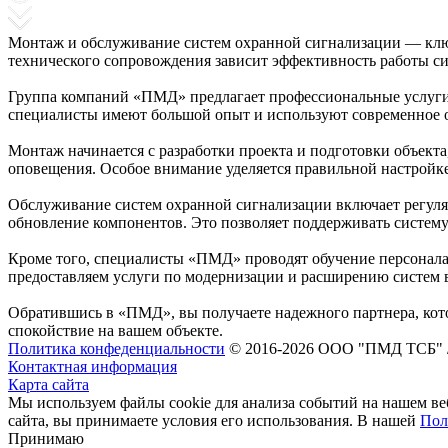
Монтаж и обслуживание систем охранной сигнализации — ключ
технического сопровождения зависит эффективность работы си
Группа компаний «ПМД» предлагает профессиональные услуги 
специалисты имеют большой опыт и используют современное о
Монтаж начинается с разработки проекта и подготовки объекта
оповещения. Особое внимание уделяется правильной настройке
Обслуживание систем охранной сигнализации включает регуля
обновление компонентов. Это позволяет поддерживать систему
Кроме того, специалисты «ПМД» проводят обучение персонала 
предоставляем услуги по модернизации и расширению систем 
Обратившись в «ПМД», вы получаете надежного партнера, кот
спокойствие на вашем объекте.
Политика конфеденциальности
© 2016-2026 ООО "ПМД ТСБ" 
Контактная информация
Карта сайта
Мы используем файлы cookie для анализа событий на нашем ве
сайта, вы принимаете условия его использования. В нашей
Пол
Принимаю