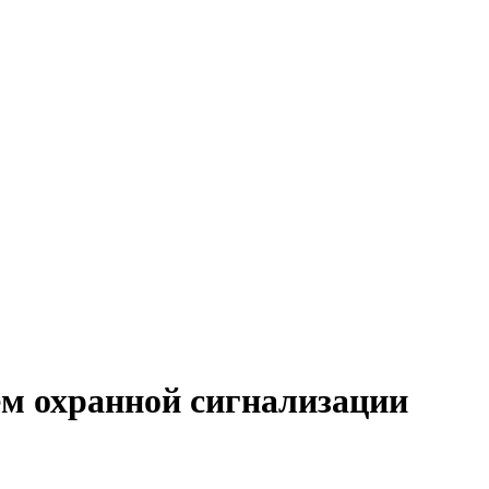
м охранной сигнализации