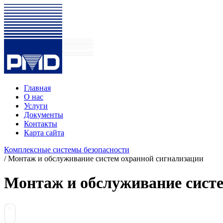
Главная
О нас
Услуги
Документы
Контакты
Карта сайта
Комплексные системы безопасности
/
Монтаж и обслуживание систем охранной сигнализации
Монтаж и обслуживание систе